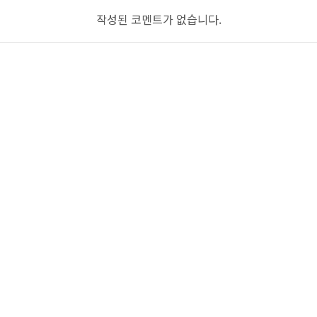
작성된 코멘트가 없습니다.