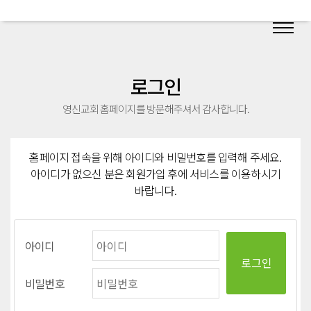
로그인
영신교회 홈페이지를 방문해주셔서 감사합니다.
홈페이지 접속을 위해 아이디와 비밀번호를 입력해 주세요.
아이디가 없으신 분은 회원가입 후에 서비스를 이용하시기
바랍니다.
아이디
비밀번호