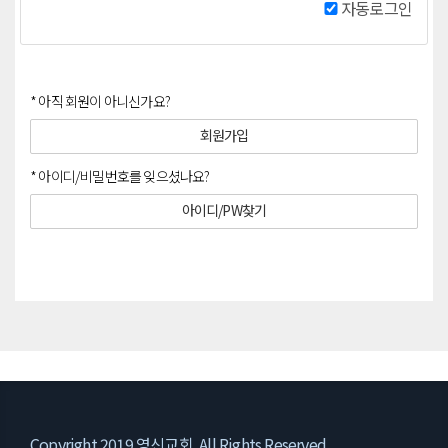
자동로그인
* 아직 회원이 아니신가요?
회원가입
* 아이디/비밀번호를 잊으셨나요?
아이디/PW찾기
Copyright 2019 영신교회. All Rights Reserved..