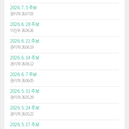
2026. 7. 5 주보
관리자 26.07.03
2026. 6. 28 주보
이진우 26.06.26
2026. 6. 21 주보
관리자 26.06.19
2026. 6. 14 주보
관리자 26.06.12
2026. 6. 7 주보
관리자 26.06.05
2026. 5. 31 주보
관리자 26.05.29
2026. 5. 24 주보
관리자 26.05.22
2026. 5. 17 주보