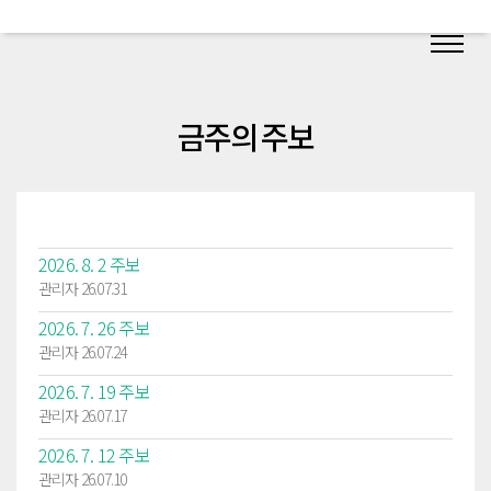
금주의 주보
2026. 8. 2 주보
관리자 26.07.31
2026. 7. 26 주보
관리자 26.07.24
2026. 7. 19 주보
관리자 26.07.17
2026. 7. 12 주보
관리자 26.07.10