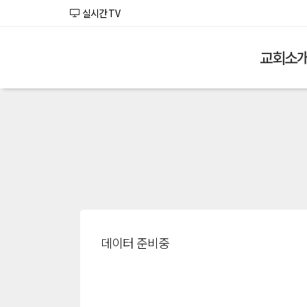
실시간 TV
교회소
데이터 준비중