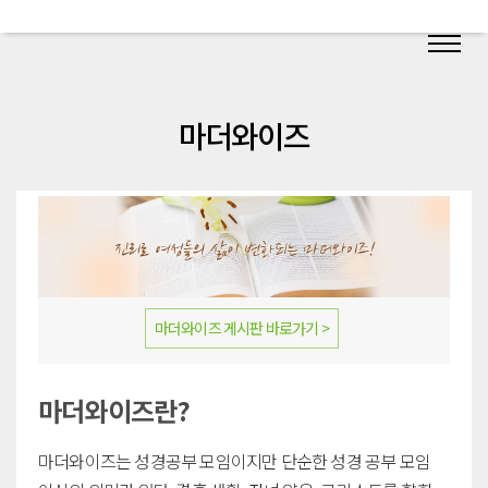
마더와이즈
마더와이즈 게시판 바로가기 >
마더와이즈란?
마더와이즈는 성경공부 모임이지만 단순한 성경 공부 모임