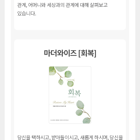
관계, 어머니와 세상과의 관계에 대해 살펴보고
있습니다.
마더와이즈 [회복]
당신을 택하시고, 받아들이시고, 새롭게 하시며, 당신을