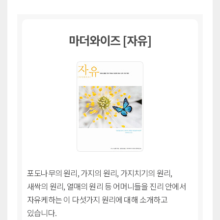
마더와이즈 [자유]
포도나무의 원리, 가지의 원리, 가지치기의 원리,
새싹의 원리, 열매의 원리 등 어머니들을 진리 안에서
자유케하는 이 다섯가지 원리에 대해 소개하고
있습니다.