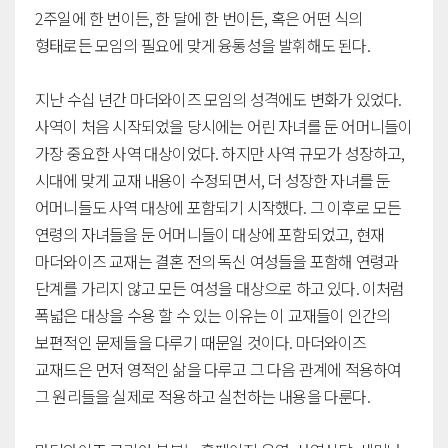
2주일에 한 번이든, 한 달에 한 번이든, 혹은 어떤 식의
형태로든 모임의 필요에 맞게 융통성을 발휘해도 된다.
지난 수십 년간 마더와이즈 모임의 성격에도 변화가 있었다.
사역이 처음 시작되었을 당시에는 어린 자녀를 둔 어머니들이
가장 중요한 사역 대상이었다. 하지만 사역 규모가 성장하고,
시대에 맞게 교재 내용이 수정되면서, 더 성장한 자녀를 둔
어머니들도 사역 대상에 포함되기 시작했다. 그 이후로 모든
연령의 자녀들을 둔 어머니들이 대상에 포함되었고, 현재
마더와이즈 교재는 결혼 전의 독신 여성들을 포함해 연령과
단계를 가리지 않고 모든 여성을 대상으로 하고 있다. 이처럼
폭넓은 대상을 수용 할 수 있는 이유는 이 교재들이 인간의
보편적인 문제들을 다루기 때문일 것이다. 마더와이즈
교재드은 먼저 영적인 삶을 다루고 그 다음 관계에 적용하여
그 원리들을 실제로 적용하고 실천하는 내용을 다룬다.