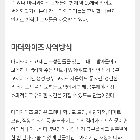
수 있다. 마더와이즈 교재들이 현재 약 15개국 언어로
번역되었기 때문에 각 나라의 리더들을 훈련할 때 현지
언어로 번역된 교재들을 사용할 수 있다.
마더와이즈 사역방식
마더와이즈 교재는 구성원들을 있는 그대로 받아들이고
교육하며 격려해 주는 멘토가 있어야 효과적인 성경공부
교재다. 개인 성경 공부 교재로 사용해도 좋지만, 경건한
리더가 모임을 인도하는 모임에서 함께 공부해야 가장
효과적이고 유익한 시간을 가질 수 있도록 만들어졌다.
마더와이즈 모임은 교회나 학부모 모임, 개인가정, 아파트
모임, 직장 회의실 등 공부와 서로 간의 격려가 간으한 곳이면
어디서나 가능하다. 5일간의 개인 성경 공부를 하고 일주일에
한 번 만나 나눌 수 있게 만들어진 교재이지만 사정에 따라