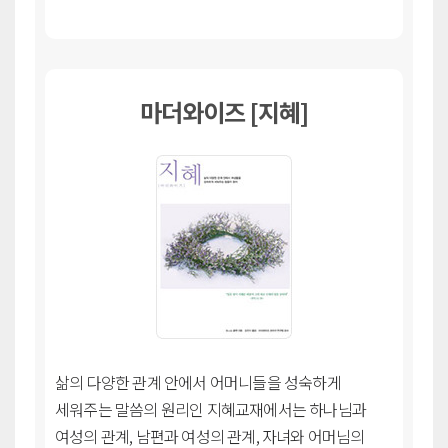
마더와이즈 [지혜]
삶의 다양한 관계 안에서 어머니들을 성숙하게
세워주는 말씀의 원리인 지혜교재에서는 하나님과
여성의 관계, 남편과 여성의 관계, 자녀와 어머님의