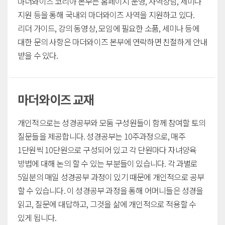
마더와이즈 코리아 본부는 홈페이지 운영, 사역상담, 세미나
지원 등을 통해 국내외 마더와이즈 사역을 지원하고 있다.
리더 가이드, 강의 동영상, 모임에 필요한 소품, 세미나 등에
대한 문의 사항은 마더와이즈 본부에 연락하면 친절하게 안내
받을 수 있다.
마더와이즈 교재
개인적으로는 성경공부와 모둠 구성원들이 함께 참여할 토의
질문들을 제공합니다. 성경공부는 10주과정으로, 매주
1단원씩 10단원으로 구성되어 있고 각 단원마다 자녀양육
방법에 대해 논의 할 수 있는 부분들이 있습니다. 각 과별로
5일분의 매일 성경공부 과정이 있기 때문에 개인적으로 공부
할 수 있습니다. 이 성경공부 과정을 통해 어머니들은 성경을
읽고, 질문에 대답하고, 그것을 삶에 개인적으로 적용할 수
있게 됩니다.