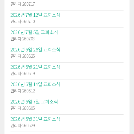
관리자 26.07.17
2026년 7월 12일 교회소식
관리자 26.07.10
2026년 7월 5일 교회소식
관리자 26.07.03
2026년 6월 28일 교회소식
관리자 26.06.25
2026년 6월 21일 교회소식
관리자 26.06.19
2026년 6월 14일 교회소식
관리자 26.06.12
2026년 6월 7일 교회소식
관리자 26.06.05
2026년 5월 31일 교회소식
관리자 26.05.29