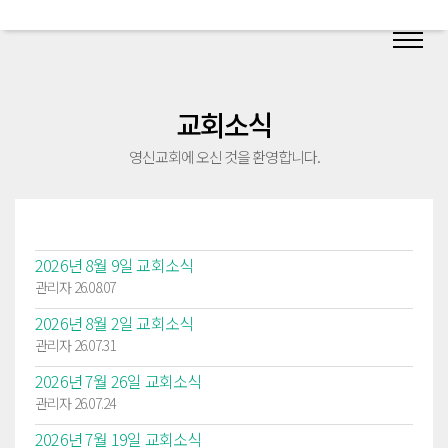
교회소식
영신교회에 오신 것을 환영합니다.
2026년 8월 9일 교회소식
관리자 26.08.07
2026년 8월 2일 교회소식
관리자 26.07.31
2026년 7월 26일 교회소식
관리자 26.07.24
2026년 7월 19일 교회소식