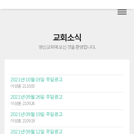
교회소식
영신교회에 오신 것을 환영합니다.
2021년 10월 03일 주일광고
이성훈 21.10.03
2021년 09월 26일 주일광고
이성훈 21.09.26
2021년 09월 19일 주일광고
이성훈 21.09.19
2021년 09월 12일 주일광고