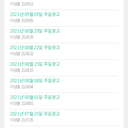
이성훈 21.09.12
2021년 09월 05일 주일광고
이성훈 21.09.05
2021년 08월 29일 주일광고
이성훈 21.08.29
2021년 08월 22일 주일광고
이성훈 21.08.22
2021년 08월 15일 주일광고
이성훈 21.08.15
2021년 08월 08일 주일광고
이성훈 21.08.08
2021년 08월 01일 주일광고
이성훈 21.08.01
2021년 07월 25일 주일광고
이성훈 21.07.25