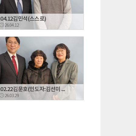
6.04.12김민석(스스로)
26.04.12
6.02.22김문호(인도자:김선미 ...
26.03.29