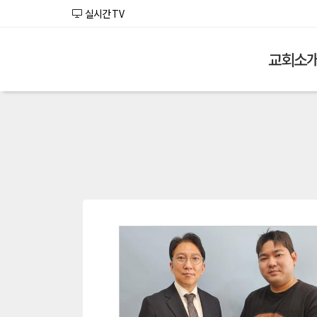
실시간 TV
교회소