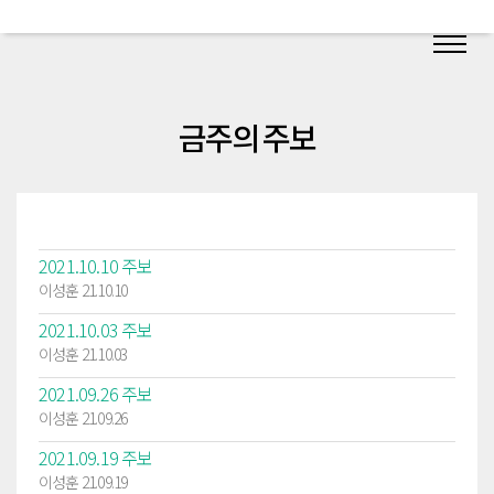
금주의 주보
2021.10.10 주보
이성훈 21.10.10
2021.10.03 주보
이성훈 21.10.03
2021.09.26 주보
이성훈 21.09.26
2021.09.19 주보
이성훈 21.09.19