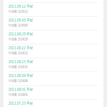
2021.09.12 주보
이성훈 21.09.12
2021.09.05 주보
이성훈 21.09.05
2021.08.29 주보
이성훈 21.08.29
2021.08.22 주보
이성훈 21.08.22
2021.08.15 주보
이성훈 21.08.15
2021.08.08 주보
이성훈 21.08.08
2021.08.01 주보
이성훈 21.08.01
2021.07.25 주보