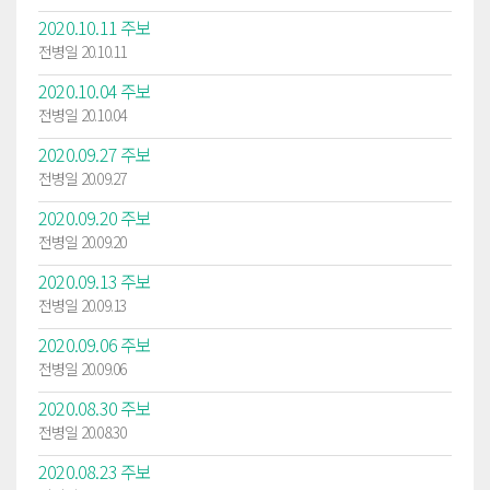
2020.10.11 주보
전병일 20.10.11
2020.10.04 주보
전병일 20.10.04
2020.09.27 주보
전병일 20.09.27
2020.09.20 주보
전병일 20.09.20
2020.09.13 주보
전병일 20.09.13
2020.09.06 주보
전병일 20.09.06
2020.08.30 주보
전병일 20.08.30
2020.08.23 주보