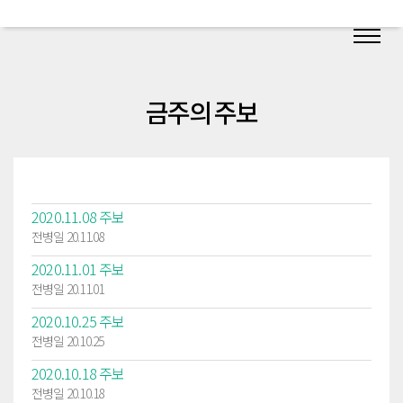
금주의 주보
2020.11.08 주보
전병일 20.11.08
2020.11.01 주보
전병일 20.11.01
2020.10.25 주보
전병일 20.10.25
2020.10.18 주보
전병일 20.10.18