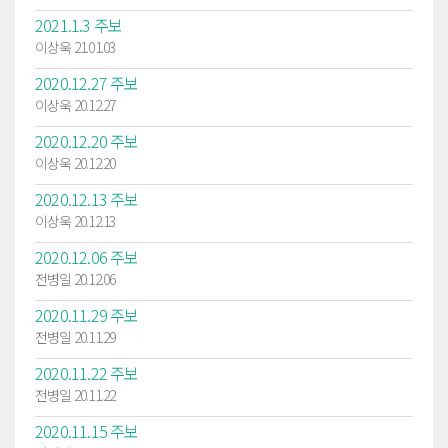
2021.1.3 주보
이상욱 21.01.03
2020.12.27 주보
이상욱 20.12.27
2020.12.20 주보
이상욱 20.12.20
2020.12.13 주보
이상욱 20.12.13
2020.12.06 주보
전병일 20.12.06
2020.11.29 주보
전병일 20.11.29
2020.11.22 주보
전병일 20.11.22
2020.11.15 주보