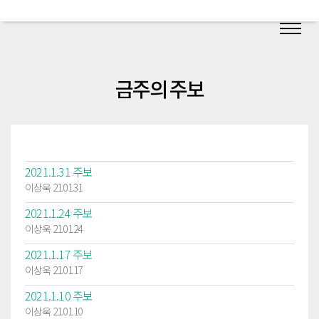
금주의 주보
2021.1.31 주보
이상욱 21.01.31
2021.1.24 주보
이상욱 21.01.24
2021.1.17 주보
이상욱 21.01.17
2021.1.10 주보
이상욱 21.01.10